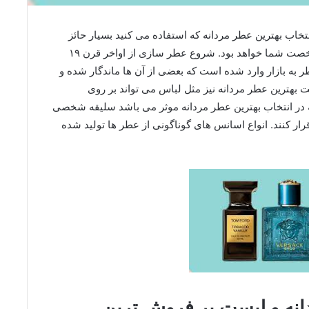
نتخاب بهترین عطر مردانه که استفاده می کنید بسیار حائز
اهمیت است، بخاطر این که عطر شما نشان دهنده شخصت شما خواهد بود. شروع عطر سازی از اواخر قرن ۱۹
ر به بازار وارد شده است که بعضی از آن ها ماندگار شده و
ت بهترین عطر مردانه نیز مثل لباس می تواند بر روی
که در انتخاب بهترین عطر مردانه موثر می باشد سلیقه شخصی
قرار کنند. انواع اسانس های گوناگونی از عطر ها تولید شده
انه و لیست پر فروش ترین