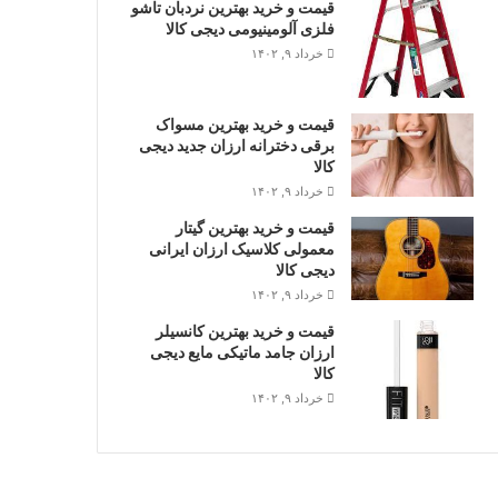
قیمت و خرید بهترین نردبان تاشو
فلزی آلومینیومی دیجی کالا
خرداد ۹, ۱۴۰۲
قیمت و خرید بهترین مسواک
برقی دخترانه ارزان جدید دیجی
کالا
خرداد ۹, ۱۴۰۲
قیمت و خرید بهترین گیتار
معمولی کلاسیک ارزان ایرانی
دیجی کالا
خرداد ۹, ۱۴۰۲
قیمت و خرید بهترین کانسیلر
ارزان جامد ماتیکی مایع دیجی
کالا
خرداد ۹, ۱۴۰۲