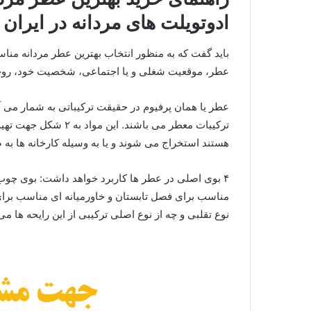
ادوتویلت های مردانه در ایران
باید گفت که به منظور انتخاب بهترین عطر مردانه من
عطر، موقعیت شغلی و یا اجتماعی، شخصیت خود، روحیه 
عطر یا همان پرفیوم در حقیقت ترکیباتی به شمار می آی
ترکیبات معطر می باشند.
هستند استخراج می شوند و یا به وسیله کارخانه ها ب
۴ بوی اصلی در عطر ها کاربرد خواهد داشت: بوی چو
مناسب برای فصل تابستان و خاورمیانه ای مناسب برای 
نوع تقلبی و چه از نوع اصلی ترکیبی از این رایحه ها می