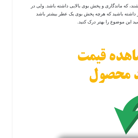
شند، که ماندگاری و پخش بوی بالایی داشته باشد. ولی در
ظر داشته باشید که هرچه پخش بوی یک عطر بیشتر باشد
د این موضوع را بهتر درک کنید.