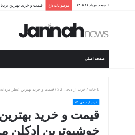
قیمت و خرید بهترین نردبان
جمعه, مرداد ۱۶ ۱۴۰۵
موضوعات داغ
صفحه اصلی
خانه
/
خرید از دیجی کالا
/
قیمت و خرید بهترین عطر مردانه خ
خرید از دیجی کالا
قیمت و خرید بهترین
خوشبوترین ادکلن مرد