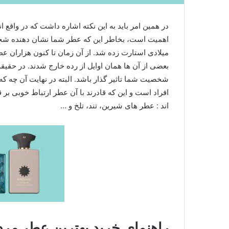
در همین امر باید به این نکته اشاره داشت که در واقع ا
میلادی استارت زده شد. از آن زمان تا کنون هزاران عط
بعضی از آن ها همان اوایل از رده خارج شدند. در حقیق
شخصیت شما تاثیر گذار باشد. البته در نهایت آن چه 
افراد است و این که قادرند با آن عطر ارتباط خوبی بر 
اند : عطر های شیرین، تند، تلخ و …
راهنمای خرید بهترین عطر مرد