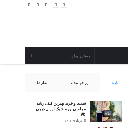
نوشته
ورود
سایدبار
تصادفی
تازه
پرخواننده
نظرها
قیمت و خرید بهترین کیف زنانه
مجلسی چرم شیک ارزان دیجی
کالا
خرداد ۹, ۱۴۰۲