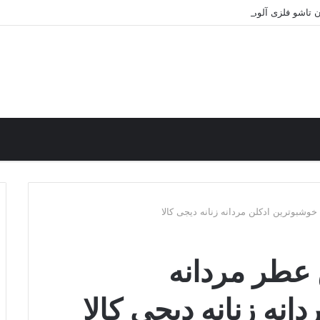
 تاشو فلزی آلومینیومی دیجی کالا
وشبوترین ادکلن مردانه زنانه دیجی کالا
 عطر مردانه
انه زنانه دیجی کالا