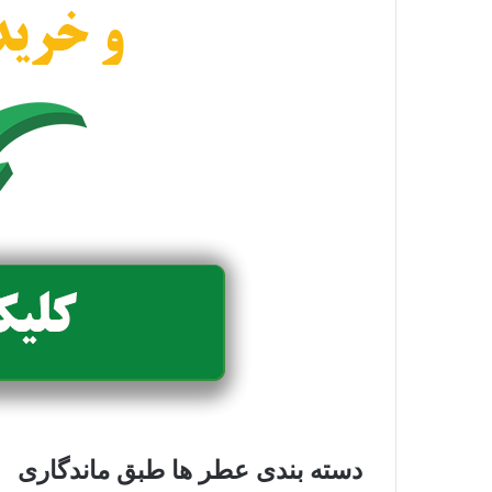
دسته بندی عطر ها طبق ماندگاری