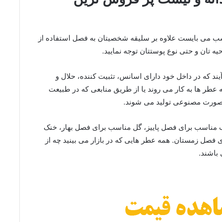
اسب می بایست علاوه بر سلیقه شخصیتان به فصل استفاده از
تان و حتی نوع پوستتان توجه نمایید.
ند که در داخل خود دارای اسانس، تثبیت کننده، حلال و
 این مواد به ۲ شکل جهت تهیه عطر ها به کار می روند یا از طریق منابعی که در طبیعت
ه صورت مصنوعی تولید می شوند.
ب مناسب برای فصل پاییز، گل مناسب برای فصل بهار، خنک
فصل زمستان. همه عطر هایی که در بازار می بینید چه از
 باشند.