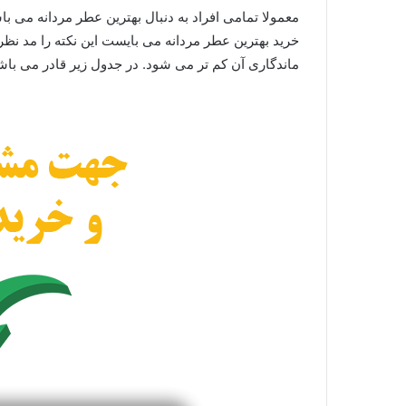
معمولا تمامی افراد به دنبال بهترین عطر مردانه می با
خرید بهترین عطر مردانه می بایست این نکته را مد ن
ماندگاری آن کم تر می شود. در جدول زیر قادر می باشی