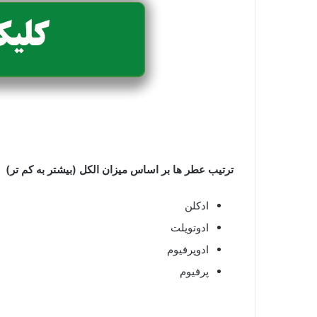
ترتیب عطر ها بر اساس میزان الکل (بیشتر به کم تر)
ادکلن
ادوتویلت
ادوپرفیوم
پرفیوم