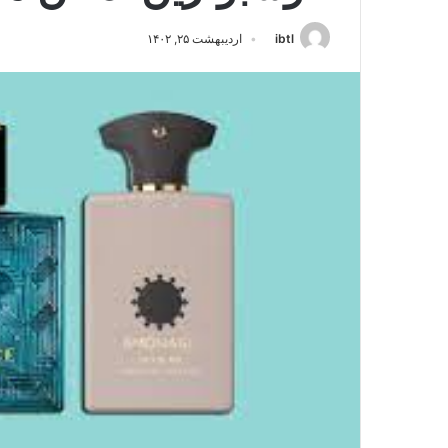
ibtl
اردیبهشت ۲۵, ۱۴۰۲