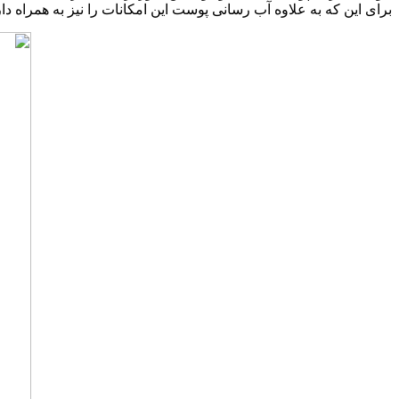
برای این که به علاوه آب رسانی پوست این امکانات را نیز به همراه دار