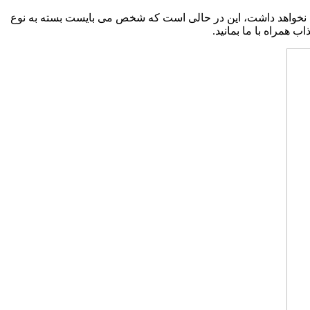
راه نخواهد داشت، این در حالی است که شخص می بایست بسته به نوع
 همراه با ما بمانید.