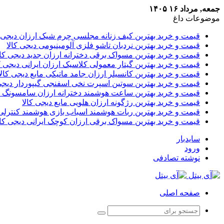
جمعه, مرداد ۱۶ ۱۴۰۵
موضوعات داغ
قیمت و خرید بهترین کیف زنانه مجلسی چرم شیک ارزان دیجی ک
قیمت و خرید بهترین نردبان تاشو فلزی آلومینیومی دیجی کالا
قیمت و خرید بهترین مسواک برقی دخترانه ارزان جدید دیجی کال
قیمت و خرید بهترین گیتار معمولی کلاسیک ارزان ایرانی دیجی ک
قیمت و خرید بهترین کانسیلر ارزان جامد ماتیکی مایع دیجی کالا
قیمت و خرید بهترین سوتین اسپرت نخی اسفنجی گیپوردار دیجی 
قیمت و خرید بهترین ساعت هوشمند دخترانه ارزان سامسونگ د
قیمت و خرید بهترین رژگونه ارزان هلویی مایع دیجی کالا
قیمت و خرید بهترین ربات هوشمند اسباب بازی هوشمند کنترلی 
قیمت و خرید بهترین مسواک برقی ارزان کوچک ایرانی دیجی کال
سایدبار
ورود
نوشته تصادفی
صفحه اصلی