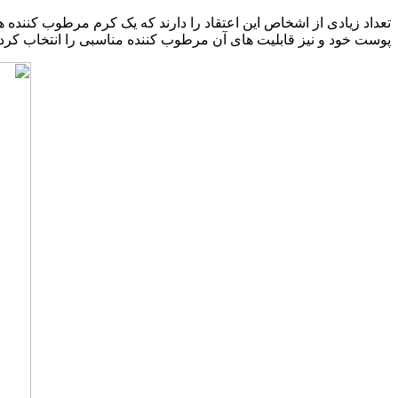
تعداد زیادی از اشخاص این اعتقاد را دارند که یک کرم مرطوب کننده
پوست خود و نیز قابلیت های آن مرطوب کننده مناسبی را انتخاب کرده و 