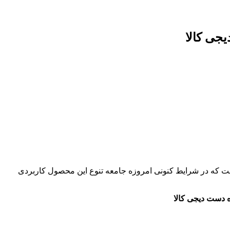
جی کالا
 است که در شرایط کنونی امروزه جامعه تنوع این محصول کاربردی