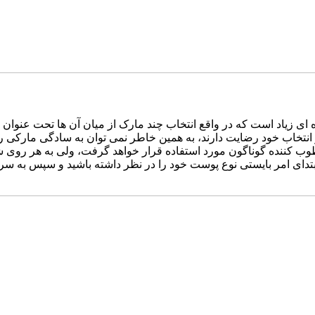
 ای زیاد است که در واقع انتخاب چند مارک از میان آن ها تحت عنوان
از انتخاب خود رضایت دارند، به همین خاطر نمی توان به سادگی مارکی را
قریبا بالغ بر ۱۰ مارک مختلف کرم مرطوب کننده گوناگون مورد استفاده قرار خواهد گرفت
ی امر بایستی نوع پوست خود را در نظر داشته باشید و سپس به سراغ ما