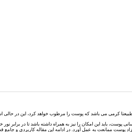
طبیعتا کرمی می باشد که پوست را مرطوب خواهد کرد، این در حالی اس
وست، باید این امکان را نیز به همراه داشته باشد تا در برابر نور خ
 پوست ممانعت به عمل آورد. در ادامه این مقاله کاربردی و جامع قص