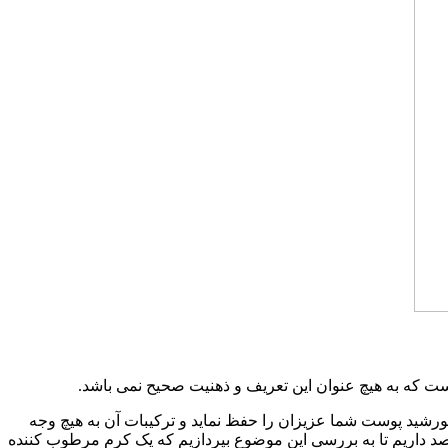
ت که به هیچ عنوان این تعریف و ذهنیت صحیح نمی باشد.
ورشید پوست شما عزیزان را حفظ نماید و ترکیبات آن به هیچ وجه
د داریم تا به بررسی این موضوع بپردازیم که یک کرم مرطوب کننده