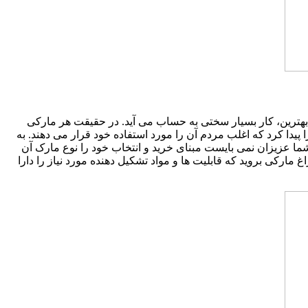
 بهترین، کار بسیار سختی به حساب می آید. در حقیقت هر مارکی
 پیدا کرد که اغلب مردم آن را مورد استفاده خود قرار می دهند. به
، ولی به هر روی شما عزیزان نمی بایست مبنای خرید و انتخاب خود را نوع مارک آن
رکی بروید که قابلیت ها و مواد تشکیل دهنده مورد نیاز را دارا