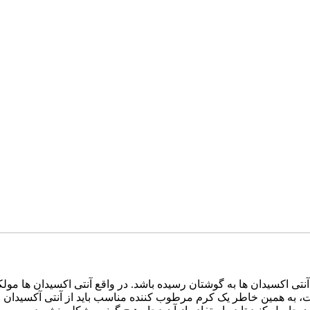
آنتی اکسیدان ها به گوشتان رسیده باشد. در واقع آنتی اکسیدان ها مول
ه همین خاطر یک کرم مرطوب کننده مناسب باید از آنتی آکسیدان خوبی