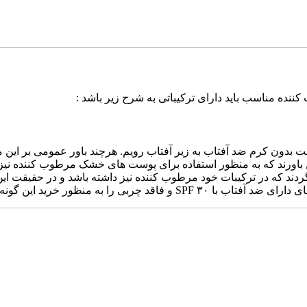
ده مناسب باید دارای ترکیباتی به شرح زیر باشد :
ایست بدون کرم ضد آفتاب به زیر آفتاب رویم. هرچند باور عمومی بر ا
اورند که به منظور استفاده برای پوست های خشک مرطوب کننده نیز به
دند که در ترکیبات خود مرطوب کننده نیز داشته باشد و در حقیقت ای
د این گونه از افراد توصیه می نمایند.