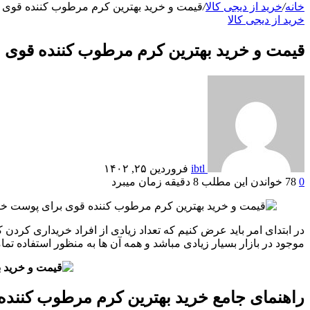
خانه
/
خرید از دیجی کالا
/
قیمت و خرید بهترین کرم مرطوب کننده قوی 
خرید از دیجی کالا
قیمت و خرید بهترین کرم مرطوب کننده قوی 
ibtl
فروردین ۲۵, ۱۴۰۲
0
78
خواندن این مطلب 8 دقیقه زمان میبرد
در ابتدای امر باید عرض کنیم که تعداد زیادی از افراد خریداری کرد
موجود در بازار بسیار زیادی مباشد و همه آن ها به منظور استفاده تم
راهنمای جامع خرید بهترین کرم مرطوب کننده 