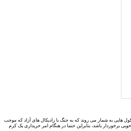
کول هایی به شمار می روند که به جنگ با رادیکال های آزاد که موجب
 برخوردار باشد، بنابراین حتما در هنگام امر خریداری یک کرم