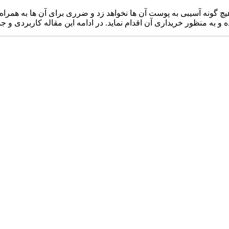
 هیچ گونه آسیبی به پوست آن ها نخواهد زد و ضرری برای آن ها به هم
به منظور خریداری آن اقدام نماید. در ادامه این مقاله کاربردی و جذاب