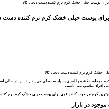
برای پوست خیلی خشک کرم نرم کننده دست دیجی کالا
برای پوست خیلی خشک کرم نرم کننده دست دی
ن کرم مرطوب کننده را امری بسیار ساده ای می پندارند، این در حالی
امی افراد مناسب نمی باشند.
موجود در بازار