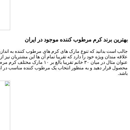
بهترین برند کرم مرطوب کننده موجود در ایران
جالب است بدانید که تنوع مارک های کرم های مرطوب کننده به اندازه
علاقه مندان ویژه خود را دارد که تقریبا تمام آن ها این مشتریان نیز 
عنوان مثال در میان ۳۰ خانم ت
محصول قرار دهید و به منظور انتخاب یک مرطوب کننده مناسب در ابتدا
باشد.