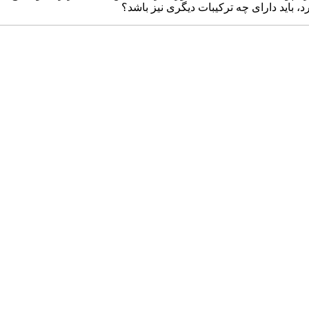
د، باید دارای چه ترکیبات دیگری نیز باشد؟