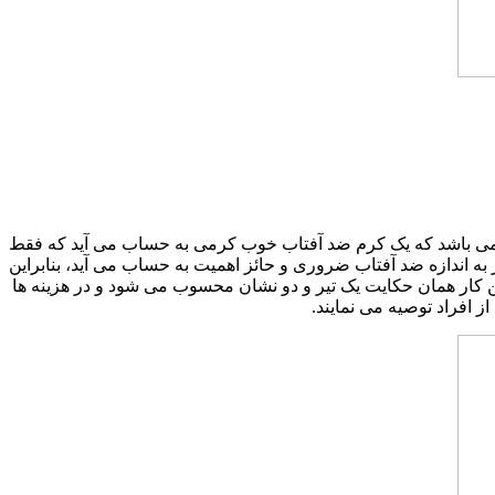
ین می باشد که یک کرم ضد آفتاب خوب کرمی به حساب می آید که فقط
 اندازه ضد آفتاب ضروری و حائز اهمیت به حساب می آید، بنابراین
ن کار همان حکایت یک تیر و دو نشان محسوب می شود و در هزینه ها