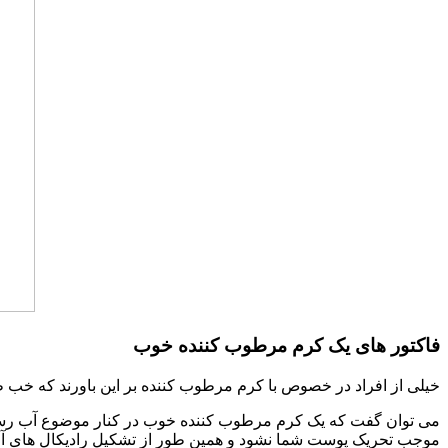
فاکتور های یک کرم مرطوب کننده خوب
خیلی از افراد در خصوص با کرم مرطوب کننده بر این باورند که خب 
می توان گفت که یک کرم مرطوب کننده خوب در کنار موضوع آب رسانی پ
موجب تحریک پوست شما نشود و همین طور از تشکیل رادیکال های آزاد