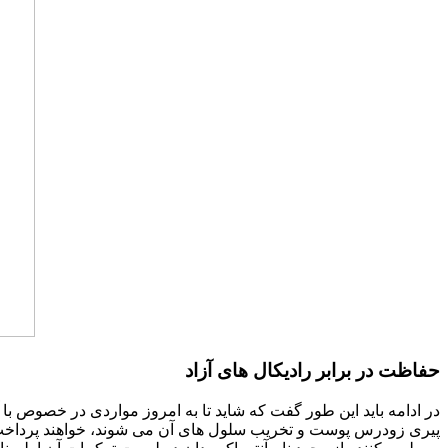
حفاظت در برابر رادیکال‌ های آزاد
در ادامه باید این طور گفت که شاید تا به امروز مواردی در خصوص با 
پیری زودرس پوست و تخریب سلول های آن می شوند، خواهند پرداخت، ب