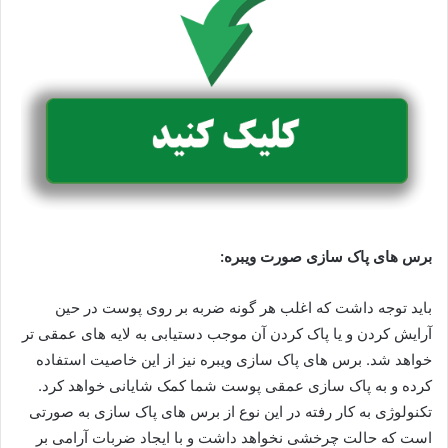
برس های پاک سازی صورت ویبره
:
باید توجه داشت که اغلب هر گونه ضربه بر روی پوست در حین
آرایش کردن و یا پاک کردن آن موجب دستیابی به لایه های عمقی تر
خواهد شد. برس های پاک سازی ویبره نیز از این خاصیت استفاده
کرده و به پاک سازی عمقی پوست شما کمک شایانی خواهد کرد.
تکنولوژی به کار رفته در این نوع از برس های پاک سازی به صورتی
است که حالت چرخشی نخواهد داشت و با ایجاد ضربات آرامی بر