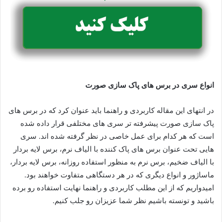
انواع سری در برس های پاک سازی صورت
در انتهای این مقاله کاربردی و راهنما باید عنوان کرد که در برس های
پاک سازی صورت پیشرفته تر سری های مختلفی قرار داده شده
است که هر کدام برای عمل خاصی در نظر گرفته شده اند. سری
هایی تحت عنوان برس های پاک کننده با الیاف نرم، برس لایه بردار
با الیاف ضخیم، برس نرم به منظور استفاده روزانه، برس لایه بردار،
ماساژور و انواع دیگری که در هر دستگاهی متفاوت خواهند بود.
امیدواریم که از این مطلب کاربردی و راهنما نهایت استفاده رو برده
باشید و تونسته باشیم نظر شما عزیزان رو جلب کنیم.