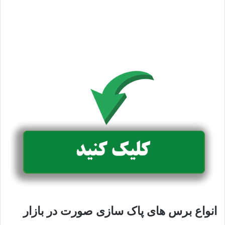
انواع برس های پاک سازی صورت در بازار