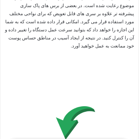
موضوع رعایت شده است. در بعضی از برس های پاک سازی
پیشرفته تر علاوه بر سری های قابل تعویض که برای نواحی مختلف
مورد استفاده قرار می گیرد. امکانی قرار داده شده است که به شما
این اجازه را خواهد داد که بتوانید سرعت عمل دستگاه را تغییر داده و
آن را کنترل کنید. در نتیجه از ایجاد آسیب در مناطق حساس پوست
خود ممانعت به عمل خواهید آورد.