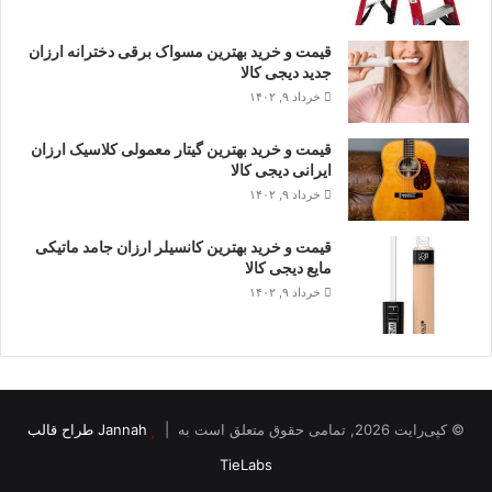
قیمت و خرید بهترین مسواک برقی دخترانه ارزان
جدید دیجی کالا
خرداد ۹, ۱۴۰۲
قیمت و خرید بهترین گیتار معمولی کلاسیک ارزان
ایرانی دیجی کالا
خرداد ۹, ۱۴۰۲
قیمت و خرید بهترین کانسیلر ارزان جامد ماتیکی
مایع دیجی کالا
خرداد ۹, ۱۴۰۲
© کپی‌رایت 2026, تمامی حقوق متعلق است به |
Jannah طراح قالب
TieLabs