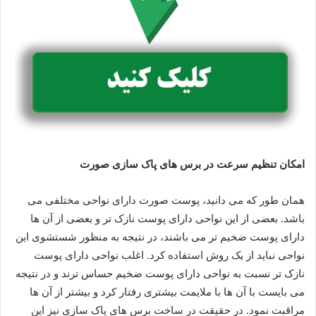
امکان تنظیم سرعت در برس های پاک سازی صورت
همان طور که می دانید، پوست صورت دارای نواحی مختلفی می
باشد. بعضی از این نواحی دارای پوست نازک تر و بعضی از آن ها
دارای پوست ضخیم تر می باشند، در نتیجه به منظور شستشوی این
نواحی نباید از یک روش استفاده کرد. اغلب نواحی دارای پوست
نازک تر نسبت به نواحی دارای پوست ضخیم حساس ترند و در نتیجه
می بایست با آن ها با ملایمت بیشتری رفتار کرد و بیشتر از آن ها
مراقبت نمود. در حقیقت در ساخت برس های پاک سازی نیز این