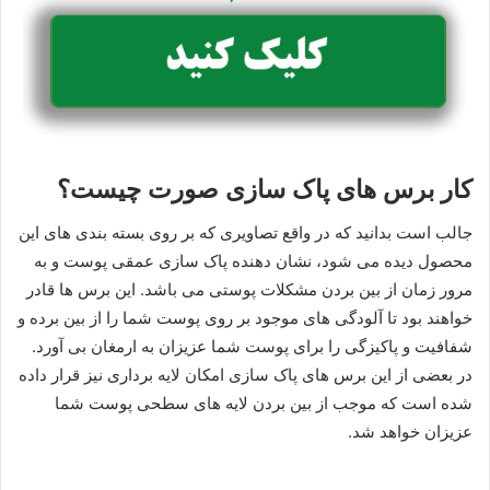
کار برس های پاک سازی صورت چیست؟
جالب است بدانید که در واقع تصاویری که بر روی بسته بندی های این
محصول دیده می شود، نشان دهنده پاک سازی عمقی پوست و به
مرور زمان از بین بردن مشکلات پوستی می باشد. این برس ها قادر
خواهند بود تا آلودگی های موجود بر روی پوست شما را از بین برده و
شفافیت و پاکیزگی را برای پوست شما عزیزان به ارمغان بی آورد.
در بعضی از این برس های پاک سازی امکان لایه برداری نیز قرار داده
شده است که موجب از بین بردن لایه های سطحی پوست شما
عزیزان خواهد شد.