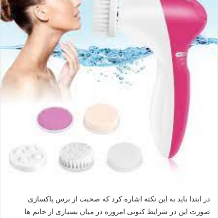
در ابتدا باید به این نکته اشاره کرد که صحبت از برس پاکسازی
صورت این در شرایط کنونی امروزه در میان بسیاری از خانم ها