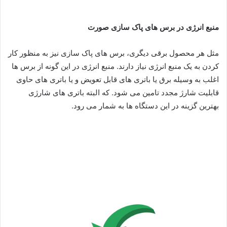
منبع انرژی در برس های پاک سازی صورت
مثل هر محصول برقی دیگری، برس های پاک سازی نیز به منظور کار
کردن به یک منبع انرژی نیاز دارند. منبع انرژی در این گونه از برس ها
اغلب به وسیله برق یا باتری های قابل تعویض و یا باتری های حاوی
قابلیت شارژ مجدد تامین می شود. که البته باتری های شارژی
بهترین گزینه در این دستگاه ها به شمار می رود.