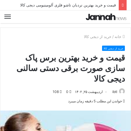
قیمت و خرید بهترین نردبان تاشو فلزی آلومینیومی دیجی کالا
خانه
/
خرید از دیجی کالا
خرید از دیجی کالا
قیمت و خرید بهترین برس پاک
سازی صورت برقی دستی سالنی
دیجی کالا
ibtl
اردیبهشت ۲۵, ۱۴۰۲
0
108
خواندن این مطلب 5 دقیقه زمان میبرد