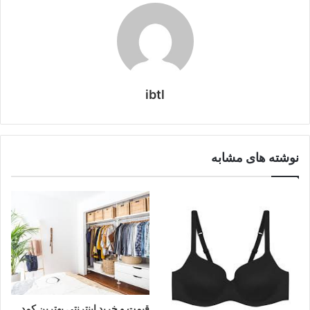
ibtl
نوشته های مشابه
قیمت و خرید اینترنتی بهترین کمد