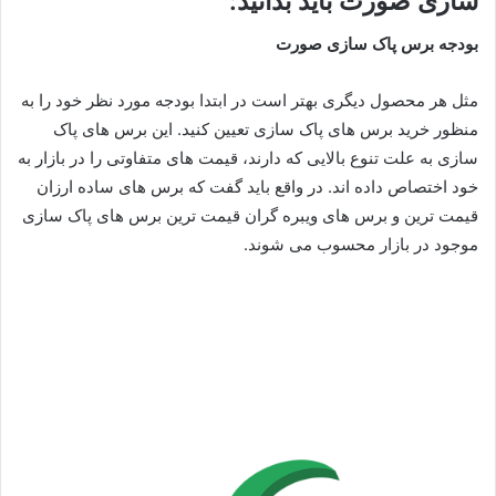
سازی صورت باید بدانید
:
بودجه برس پاک سازی صورت
مثل هر محصول دیگری بهتر است در ابتدا بودجه مورد نظر خود را به
منظور خرید برس های پاک سازی تعیین کنید. این برس های پاک
سازی به علت تنوع بالایی که دارند، قیمت های متفاوتی را در بازار به
خود اختصاص داده اند. در واقع باید گفت که برس های ساده ارزان
قیمت ترین و برس های ویبره گران قیمت ترین برس های پاک سازی
موجود در بازار محسوب می شوند.