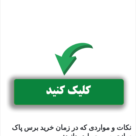
نکات و مواردی که در زمان خرید برس پاک