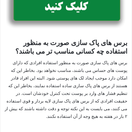
برس های پاک سازی صورت به منظور
استفاده چه کسانی مناسب تر می باشند؟
برس های پاک سازی صورت به منظور استفاده افرادی که دارای
پوست های حساس می باشند، مناسب نخواهد بود. بخاطر این که
امکان دارد موجب ایجاد لک های پوستی شود. البته این افراد قادر
هستند از برس های پاک سازی ساده استفاده نمایند، بخاطر این که
تنظیم فشار های وارد بر پوست تحت کنترل خودشان است. در
حقیقت افرادی که از برس های پاک سازی لایه بردار و قوی استفاده
می کنند، می بایست به این نکته توجه و دقت داشته باشند که بیش از
۲ بار در هفته به هیچ وجه از آن استفاده نکنند.