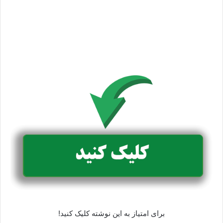
برای امتیاز به این نوشته کلیک کنید!