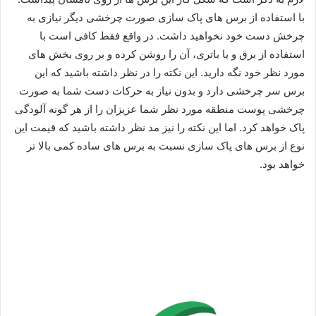
با استفاده از برس های پاک سازی صورت چرخشی دیگر نیازی به
چرخش دست خود نخواهید داشت. در واقع فقط کافی است با
استفاده از برق و یا باتری، آن را روشن کرده و بر روی بخش های
مورد نظر خود نگه دارید. این نکته را در نظر داشته باشید که این
برس سر چرخشی دارد و بدون نیاز به حرکات دست شما به صورت
چرخشی پوست منطقه مورد نظر شما عزیزان را از هر گونه آلودگی
پاک خواهد کرد. اما این نکته را نیز مد نظر داشته باشید که قیمت این
نوع از برس های پاک سازی نسبت به برس های ساده کمی بالا تر
خواهد بود.