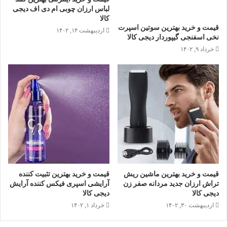
لباس ارزان چوبی ام دی اف دیجی
کالا
قیمت و خرید بهترین سوتین اسپرت
اردیبهشت ۱۴, ۱۴۰۲
نخی اسفنجی گیپوردار دیجی کالا
خرداد ۹, ۱۴۰۲
قیمت و خرید بهترین ماشین ریش
قیمت و خرید بهترین تثبیت کننده
تراش ارزان جدید مردانه صفر زن
آرایشی اسپری فیکس کننده آرایش
دیجی کالا
دیجی کالا
اردیبهشت ۳۰, ۱۴۰۲
خرداد ۱, ۱۴۰۲