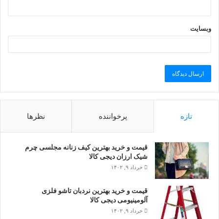
وبسایت
تازه
پرخواننده
نظرها
قیمت و خرید بهترین کیف زنانه مجلسی چرم
شیک ارزان دیجی کالا
خرداد ۹, ۱۴۰۲
قیمت و خرید بهترین نردبان تاشو فلزی
آلومینیومی دیجی کالا
خرداد ۹, ۱۴۰۲