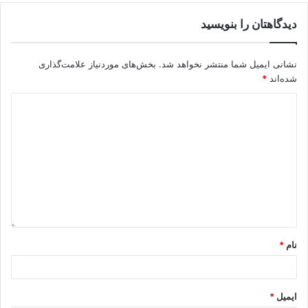
دیدگاهتان را بنویسید
نشانی ایمیل شما منتشر نخواهد شد.
بخش‌های موردنیاز علامت‌گذاری
شده‌اند
*
نام
*
ایمیل
*