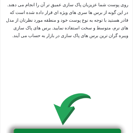
روی پوست شما عزیزیان پاک سازی عمیق تر آن را انجام می دهند.
در این گونه از برس ها سری های ویژه ای قرار داده شده است که
قادر هستید با توجه به نوع پوست خود و منطقه مورد نظرتان از مدل
های نرم، متوسط و سخت استفاده نمایید. برس های پاک سازی
ویبره گران ترین برس های پاک سازی در بازار به حساب می آیند.