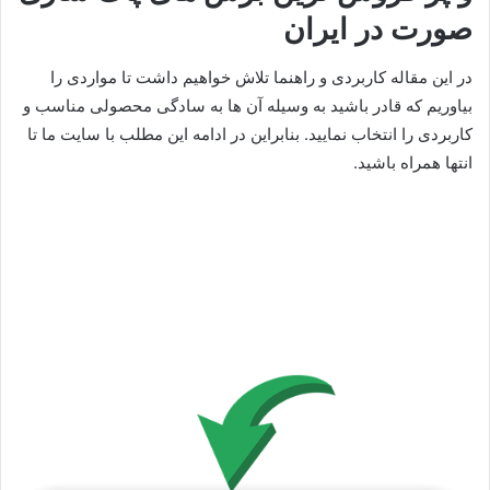
صورت در ایران
در این مقاله کاربردی و راهنما تلاش خواهیم داشت تا مواردی را
بیاوریم که قادر باشید به وسیله آن ها به سادگی محصولی مناسب و
کاربردی را انتخاب نمایید. بنابراین در ادامه این مطلب با سایت ما تا
انتها همراه باشید.