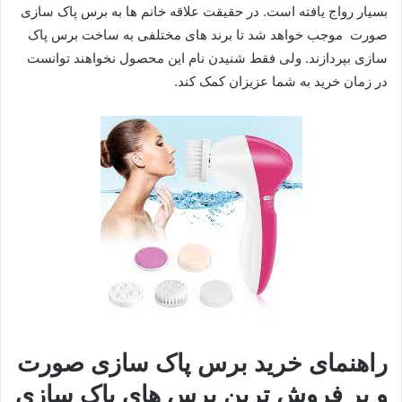
بسیار رواج یافته است. در حقیقت علاقه خانم ها به برس پاک سازی
صورت موجب خواهد شد تا برند های مختلفی به ساخت برس پاک
سازی بپردازند. ولی فقط شنیدن نام این محصول نخواهند توانست
در زمان خرید به شما عزیزان کمک کند.
راهنمای خرید برس پاک سازی صورت
و پر فروش ترین برس های پاک سازی