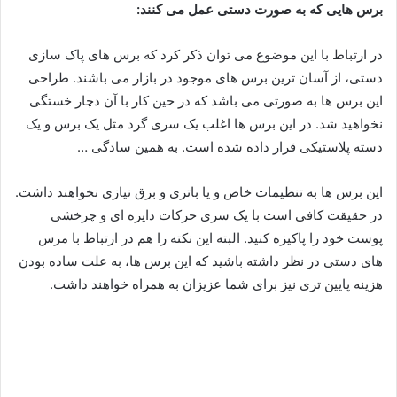
برس هایی که به صورت دستی عمل می کنند
:
در ارتباط با این موضوع می توان ذکر کرد که برس های پاک سازی
دستی، از آسان ترین برس های موجود در بازار می باشند. طراحی
این برس ها به صورتی می باشد که در حین کار با آن دچار خستگی
نخواهید شد. در این برس ها اغلب یک سری گرد مثل یک برس و یک
دسته پلاستیکی قرار داده شده است. به همین سادگی …
این برس ها به تنظیمات خاص و یا باتری و برق نیازی نخواهند داشت.
در حقیقت کافی است با یک سری حرکات دایره ای و چرخشی
پوست خود را پاکیزه کنید. البته این نکته را هم در ارتباط با مرس
های دستی در نظر داشته باشید که این برس ها، به علت ساده بودن
هزینه پایین تری نیز برای شما عزیزان به همراه خواهند داشت.