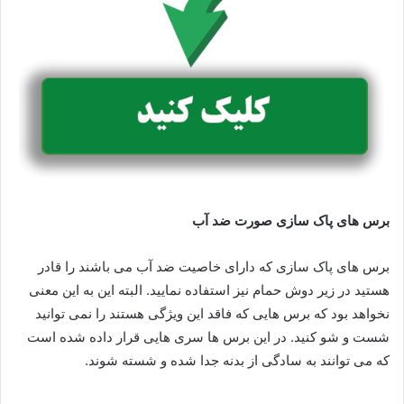
برس های پاک سازی صورت ضد آب
برس های پاک سازی که دارای خاصیت ضد آب می باشند را قادر
هستید در زیر دوش حمام نیز استفاده نمایید. البته این به این معنی
نخواهد بود که برس هایی که فاقد این ویژگی هستند را نمی توانید
شست و شو کنید. در این برس ها سری هایی قرار داده شده است
که می توانند به سادگی از بدنه جدا شده و شسته شوند.