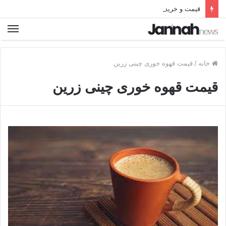
قیمت و خرید بهترین نردبان تاشو فلزی آلومینیومی دیجی کالا
خانه
/
قیمت قهوه خوری چینی زرین
قیمت قهوه خوری چینی زرین