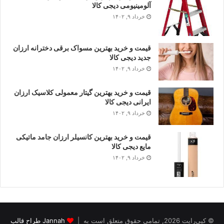
آلومینیومی دیجی کالا
خرداد ۹, ۱۴۰۲
قیمت و خرید بهترین مسواک برقی دخترانه ارزان
جدید دیجی کالا
خرداد ۹, ۱۴۰۲
قیمت و خرید بهترین گیتار معمولی کلاسیک ارزان
ایرانی دیجی کالا
خرداد ۹, ۱۴۰۲
قیمت و خرید بهترین کانسیلر ارزان جامد ماتیکی
مایع دیجی کالا
خرداد ۹, ۱۴۰۲
© کپی‌رایت 2026, تمامی حقوق متعلق است به |
Jannah طراح قالب