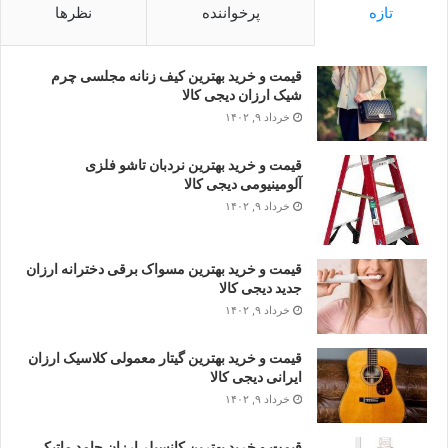
تازه
پرخواننده
نظرها
قیمت و خرید بهترین کیف زنانه مجلسی چرم
شیک ارزان دیجی کالا
خرداد ۹, ۱۴۰۲
قیمت و خرید بهترین نردبان تاشو فلزی
آلومینیومی دیجی کالا
خرداد ۹, ۱۴۰۲
قیمت و خرید بهترین مسواک برقی دخترانه ارزان
جدید دیجی کالا
خرداد ۹, ۱۴۰۲
قیمت و خرید بهترین گیتار معمولی کلاسیک ارزان
ایرانی دیجی کالا
خرداد ۹, ۱۴۰۲
قیمت و خرید بهترین کانسیلر ارزان جامد ماتیکی