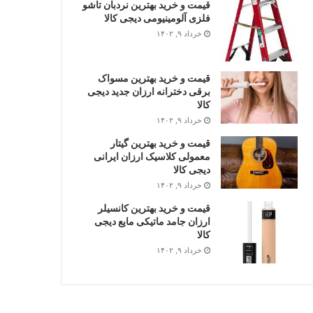
قیمت و خرید بهترین نردبان تاشو
فلزی آلومینیومی دیجی کالا
خرداد ۹, ۱۴۰۲
قیمت و خرید بهترین مسواک
برقی دخترانه ارزان جدید دیجی
کالا
خرداد ۹, ۱۴۰۲
قیمت و خرید بهترین گیتار
معمولی کلاسیک ارزان ایرانی
دیجی کالا
خرداد ۹, ۱۴۰۲
قیمت و خرید بهترین کانسیلر
ارزان جامد ماتیکی مایع دیجی
کالا
خرداد ۹, ۱۴۰۲