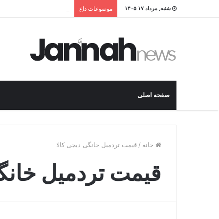
قیمت و خرید بهترین نردبان
شنبه, مرداد ۱۷ ۱۴۰۵
موضوعات داغ
صفحه اصلی
خانه
/
قیمت تردمیل خانگی دیجی کالا
قیمت تردمیل خانگی