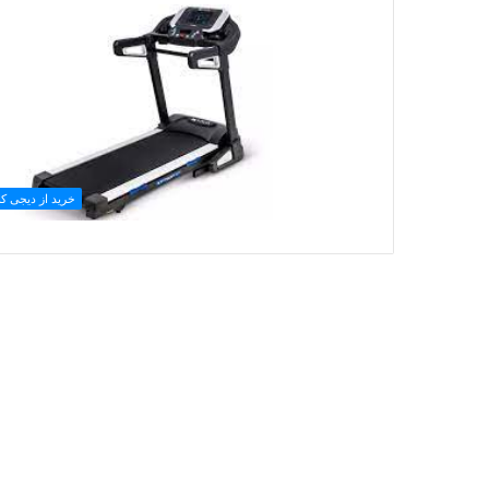
خرید از دیجی کال