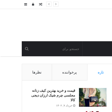
نوشته
ورود
سایدبار
تصادفی
تازه
پرخواننده
نظرها
قیمت و خرید بهترین کیف زنانه
مجلسی چرم شیک ارزان دیجی
کالا
خرداد ۹, ۱۴۰۲