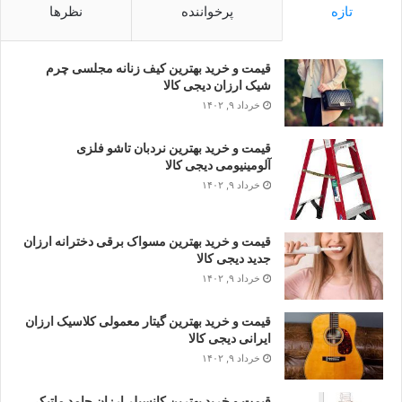
تازه
پرخواننده
نظرها
قیمت و خرید بهترین کیف زنانه مجلسی چرم
شیک ارزان دیجی کالا
خرداد ۹, ۱۴۰۲
قیمت و خرید بهترین نردبان تاشو فلزی
آلومینیومی دیجی کالا
خرداد ۹, ۱۴۰۲
قیمت و خرید بهترین مسواک برقی دخترانه ارزان
جدید دیجی کالا
خرداد ۹, ۱۴۰۲
قیمت و خرید بهترین گیتار معمولی کلاسیک ارزان
ایرانی دیجی کالا
خرداد ۹, ۱۴۰۲
قیمت و خرید بهترین کانسیلر ارزان جامد ماتیکی