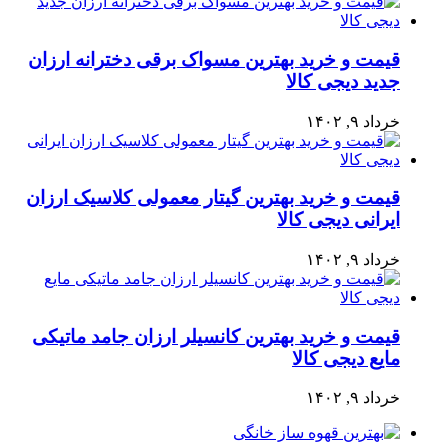
قیمت و خرید بهترین مسواک برقی دخترانه ارزان
جدید دیجی کالا
خرداد ۹, ۱۴۰۲
قیمت و خرید بهترین گیتار معمولی کلاسیک ارزان
ایرانی دیجی کالا
خرداد ۹, ۱۴۰۲
قیمت و خرید بهترین کانسیلر ارزان جامد ماتیکی
مایع دیجی کالا
خرداد ۹, ۱۴۰۲