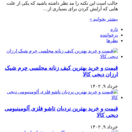
جالب است این نکته را مد نظر داشته باشید که یکی از علت
هایی که آرایش کردن برای بسیاری از…
بیشتر بخوانید »
تازه
پرخواننده
نظرها
قیمت و خرید بهترین کیف زنانه مجلسی چرم شیک
ارزان دیجی کالا
خرداد ۹, ۱۴۰۲
قیمت و خرید بهترین نردبان تاشو فلزی آلومینیومی
دیجی کالا
خرداد ۹, ۱۴۰۲