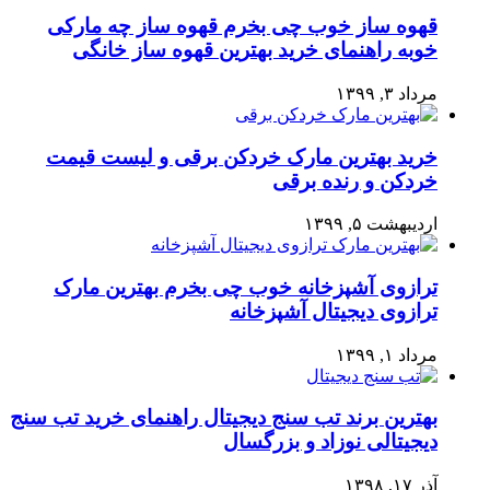
قهوه ساز خوب چی بخرم قهوه ساز چه مارکی
خوبه راهنمای خرید بهترین قهوه ساز خانگی
مرداد ۳, ۱۳۹۹
خرید بهترین مارک خردکن برقی و لیست قیمت
خردکن و رنده برقی
اردیبهشت ۵, ۱۳۹۹
ترازوی آشپزخانه خوب چی بخرم بهترین مارک
ترازوی دیجیتال آشپزخانه
مرداد ۱, ۱۳۹۹
بهترین برند تب سنج دیجیتال راهنمای خرید تب سنج
دیجیتالی نوزاد و بزرگسال
آذر ۱۷, ۱۳۹۸