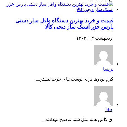
قیمت و خرید بهترین دستگاه وافل ساز دستی
پارس خزر اسنک ساز دیجی کالا
اردیبهشت ۱۴, ۱۴۰۲
پریسا
کرم پودرها برای پوست های چرب نیستن...
blog
ای کاش همه مثل شما توضیح میدادند...