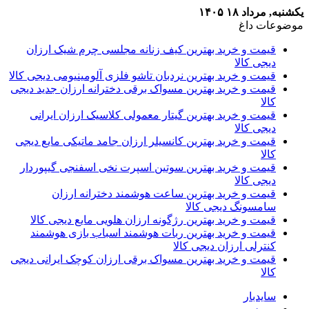
یکشنبه, مرداد ۱۸ ۱۴۰۵
موضوعات داغ
قیمت و خرید بهترین کیف زنانه مجلسی چرم شیک ارزان
دیجی کالا
قیمت و خرید بهترین نردبان تاشو فلزی آلومینیومی دیجی کالا
قیمت و خرید بهترین مسواک برقی دخترانه ارزان جدید دیجی
کالا
قیمت و خرید بهترین گیتار معمولی کلاسیک ارزان ایرانی
دیجی کالا
قیمت و خرید بهترین کانسیلر ارزان جامد ماتیکی مایع دیجی
کالا
قیمت و خرید بهترین سوتین اسپرت نخی اسفنجی گیپوردار
دیجی کالا
قیمت و خرید بهترین ساعت هوشمند دخترانه ارزان
سامسونگ دیجی کالا
قیمت و خرید بهترین رژگونه ارزان هلویی مایع دیجی کالا
قیمت و خرید بهترین ربات هوشمند اسباب بازی هوشمند
کنترلی ارزان دیجی کالا
قیمت و خرید بهترین مسواک برقی ارزان کوچک ایرانی دیجی
کالا
سایدبار