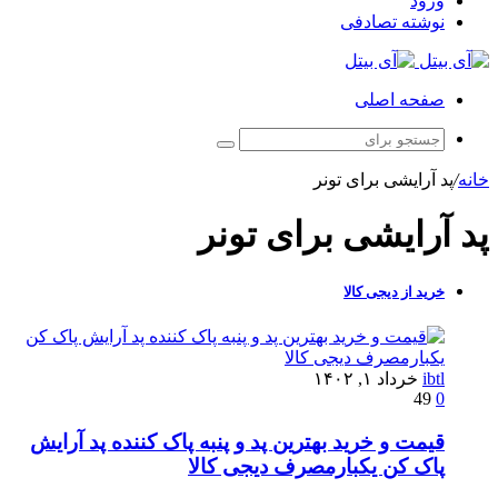
ورود
نوشته تصادفی
صفحه اصلی
خانه
/
پد آرایشی برای تونر
پد آرایشی برای تونر
خرید از دیجی کالا
ibtl
خرداد ۱, ۱۴۰۲
49
0
قیمت و خرید بهترین پد و پنبه پاک کننده پد آرایش
پاک کن یکبارمصرف دیجی کالا