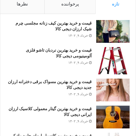
تازه
پرخواننده
نظرها
قیمت و خرید بهترین کیف زنانه مجلسی چرم
شیک ارزان دیجی کالا
خرداد ۹, ۱۴۰۲
قیمت و خرید بهترین نردبان تاشو فلزی
آلومینیومی دیجی کالا
خرداد ۹, ۱۴۰۲
قیمت و خرید بهترین مسواک برقی دخترانه ارزان
جدید دیجی کالا
خرداد ۹, ۱۴۰۲
قیمت و خرید بهترین گیتار معمولی کلاسیک ارزان
ایرانی دیجی کالا
خرداد ۹, ۱۴۰۲
قیمت و خرید بهترین کانسیلر ارزان جامد ماتیکی