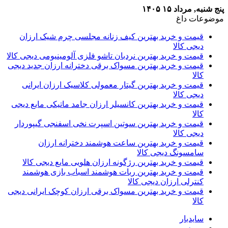
پنج شنبه, مرداد ۱۵ ۱۴۰۵
موضوعات داغ
قیمت و خرید بهترین کیف زنانه مجلسی چرم شیک ارزان
دیجی کالا
قیمت و خرید بهترین نردبان تاشو فلزی آلومینیومی دیجی کالا
قیمت و خرید بهترین مسواک برقی دخترانه ارزان جدید دیجی
کالا
قیمت و خرید بهترین گیتار معمولی کلاسیک ارزان ایرانی
دیجی کالا
قیمت و خرید بهترین کانسیلر ارزان جامد ماتیکی مایع دیجی
کالا
قیمت و خرید بهترین سوتین اسپرت نخی اسفنجی گیپوردار
دیجی کالا
قیمت و خرید بهترین ساعت هوشمند دخترانه ارزان
سامسونگ دیجی کالا
قیمت و خرید بهترین رژگونه ارزان هلویی مایع دیجی کالا
قیمت و خرید بهترین ربات هوشمند اسباب بازی هوشمند
کنترلی ارزان دیجی کالا
قیمت و خرید بهترین مسواک برقی ارزان کوچک ایرانی دیجی
کالا
سایدبار