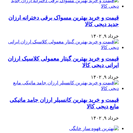
قیمت و خرید بهترین مسواک برقی دخترانه ارزان
جدید دیجی کالا
خرداد ۹, ۱۴۰۲
قیمت و خرید بهترین گیتار معمولی کلاسیک ارزان
ایرانی دیجی کالا
خرداد ۹, ۱۴۰۲
قیمت و خرید بهترین کانسیلر ارزان جامد ماتیکی
مایع دیجی کالا
خرداد ۹, ۱۴۰۲