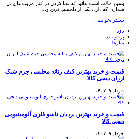
بسیار جالب است بدانید که شنا کردن در کنار مزیت های بی
شماری که دارد، یکی از دلچسب ترین و…
بیشتر بخوانید »
تازه
پرخواننده
نظرها
قیمت و خرید بهترین کیف زنانه مجلسی چرم شیک
ارزان دیجی کالا
خرداد ۹, ۱۴۰۲
قیمت و خرید بهترین نردبان تاشو فلزی آلومینیومی
دیجی کالا
خرداد ۹, ۱۴۰۲