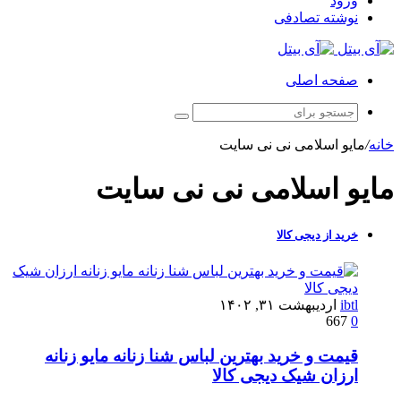
ورود
نوشته تصادفی
صفحه اصلی
خانه
/
مایو اسلامی نی نی سایت
مایو اسلامی نی نی سایت
خرید از دیجی کالا
ibtl
اردیبهشت ۳۱, ۱۴۰۲
667
0
قیمت و خرید بهترین لباس شنا زنانه مایو زنانه
ارزان شیک دیجی کالا