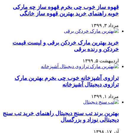
قهوه ساز خوب چی بخرم قهوه ساز چه مارکی
خوبه راهنمای خرید بهترین قهوه ساز خانگی
مرداد ۳, ۱۳۹۹
خرید بهترین مارک خردکن برقی و لیست قیمت
خردکن و رنده برقی
اردیبهشت ۵, ۱۳۹۹
ترازوی آشپزخانه خوب چی بخرم بهترین مارک
ترازوی دیجیتال آشپزخانه
مرداد ۱, ۱۳۹۹
بهترین برند تب سنج دیجیتال راهنمای خرید تب سنج
دیجیتالی نوزاد و بزرگسال
آذر ۱۷, ۱۳۹۸