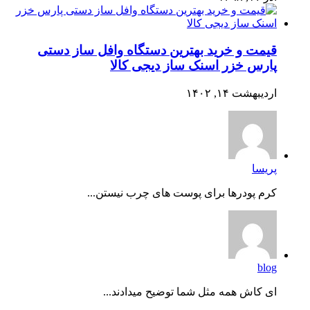
قیمت و خرید بهترین دستگاه وافل ساز دستی
پارس خزر اسنک ساز دیجی کالا
اردیبهشت ۱۴, ۱۴۰۲
پریسا
کرم پودرها برای پوست های چرب نیستن...
blog
ای کاش همه مثل شما توضیح میدادند...