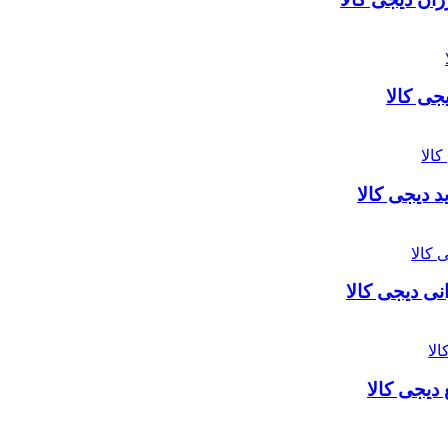
جی کالا
 دیجی کالا
نی دیجی کالا
دیجی کالا