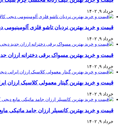
خرداد ۹, ۱۴۰۲
قیمت و خرید بهترین نردبان تاشو فلزی آلومینیومی دی
خرداد ۹, ۱۴۰۲
قیمت و خرید بهترین مسواک برقی دخترانه ارزان جدید
خرداد ۹, ۱۴۰۲
قیمت و خرید بهترین گیتار معمولی کلاسیک ارزان ایرا
خرداد ۹, ۱۴۰۲
قیمت و خرید بهترین کانسیلر ارزان جامد ماتیکی مایع 
خرداد ۹, ۱۴۰۲