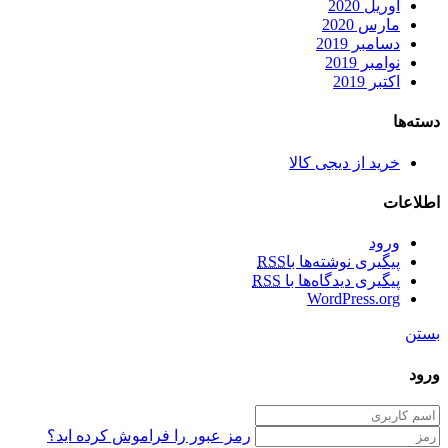
آوریل 2020
مارس 2020
دسامبر 2019
نوامبر 2019
اکتبر 2019
دسته‌ها
خرید از دیجی کالا
اطلاعات
ورود
پیگیری نوشته‌ها با
RSS
پیگیری دیدگاه‌ها با
RSS
WordPress.org
بستن
ورود
رمز عبور را فراموش کرده اید؟