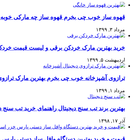
قهوه ساز خوب چی بخرم قهوه ساز چه مارکی خوبه ر
مرداد ۳, ۱۳۹۹
خرید بهترین مارک خردکن برقی و لیست قیمت خردکن
اردیبهشت ۵, ۱۳۹۹
ترازوی آشپزخانه خوب چی بخرم بهترین مارک ترازوی 
مرداد ۱, ۱۳۹۹
بهترین برند تب سنج دیجیتال راهنمای خرید تب سنج د
آذر ۱۷, ۱۳۹۸
قیمت و خرید بهترین دستگاه وافل ساز دستی پارس خ