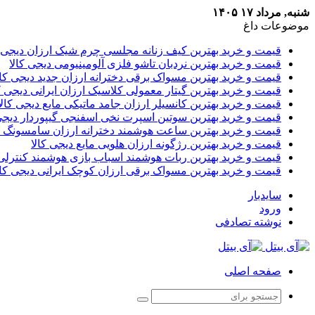
شنبه, مرداد ۱۷ ۱۴۰۵
موضوعات داغ
قیمت و خرید بهترین کیف زنانه مجلسی چرم شیک ارزان دیجی ک
قیمت و خرید بهترین نردبان تاشو فلزی آلومینیومی دیجی کالا
قیمت و خرید بهترین مسواک برقی دخترانه ارزان جدید دیجی کال
قیمت و خرید بهترین گیتار معمولی کلاسیک ارزان ایرانی دیجی ک
قیمت و خرید بهترین کانسیلر ارزان جامد ماتیکی مایع دیجی کالا
قیمت و خرید بهترین سوتین اسپرت نخی اسفنجی گیپوردار دیجی 
قیمت و خرید بهترین ساعت هوشمند دخترانه ارزان سامسونگ د
قیمت و خرید بهترین رژگونه ارزان هلویی مایع دیجی کالا
قیمت و خرید بهترین ربات هوشمند اسباب بازی هوشمند کنترلی 
قیمت و خرید بهترین مسواک برقی ارزان کوچک ایرانی دیجی کال
سایدبار
ورود
نوشته تصادفی
صفحه اصلی