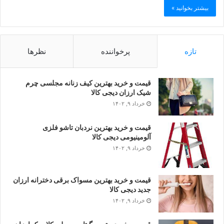
بیشتر بخوانید »
تازه
پرخواننده
نظرها
قیمت و خرید بهترین کیف زنانه مجلسی چرم
شیک ارزان دیجی کالا
خرداد ۹, ۱۴۰۲
قیمت و خرید بهترین نردبان تاشو فلزی
آلومینیومی دیجی کالا
خرداد ۹, ۱۴۰۲
قیمت و خرید بهترین مسواک برقی دخترانه ارزان
جدید دیجی کالا
خرداد ۹, ۱۴۰۲