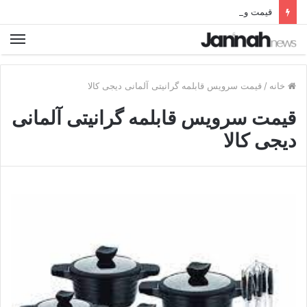
قیمت و خرید بهترین نردبان تاشو فلزی آلومینیومی دیجی کالا
خانه
/
قیمت سرویس قابلمه گرانیتی آلمانی دیجی کالا
قیمت سرویس قابلمه گرانیتی آلمانی
دیجی کالا