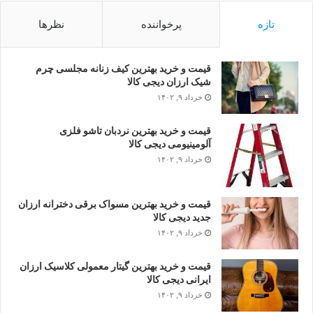
تازه
پرخواننده
نظرها
قیمت و خرید بهترین کیف زنانه مجلسی چرم
شیک ارزان دیجی کالا
خرداد ۹, ۱۴۰۲
قیمت و خرید بهترین نردبان تاشو فلزی
آلومینیومی دیجی کالا
خرداد ۹, ۱۴۰۲
قیمت و خرید بهترین مسواک برقی دخترانه ارزان
جدید دیجی کالا
خرداد ۹, ۱۴۰۲
قیمت و خرید بهترین گیتار معمولی کلاسیک ارزان
ایرانی دیجی کالا
خرداد ۹, ۱۴۰۲