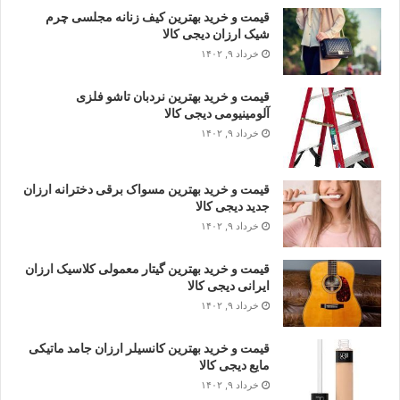
قیمت و خرید بهترین کیف زنانه مجلسی چرم
شیک ارزان دیجی کالا
خرداد ۹, ۱۴۰۲
قیمت و خرید بهترین نردبان تاشو فلزی
آلومینیومی دیجی کالا
خرداد ۹, ۱۴۰۲
قیمت و خرید بهترین مسواک برقی دخترانه ارزان
جدید دیجی کالا
خرداد ۹, ۱۴۰۲
قیمت و خرید بهترین گیتار معمولی کلاسیک ارزان
ایرانی دیجی کالا
خرداد ۹, ۱۴۰۲
قیمت و خرید بهترین کانسیلر ارزان جامد ماتیکی
مایع دیجی کالا
خرداد ۹, ۱۴۰۲