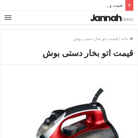
قیمت و خرید بهترین نردبان تاشو فلزی آلومینیومی دیجی کالا
خانه
/
قیمت اتو بخار دستی بوش
قیمت اتو بخار دستی بوش