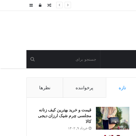
نوشته
ورود
سایدبار
تصادفی
تازه
پرخواننده
نظرها
قیمت و خرید بهترین کیف زنانه
مجلسی چرم شیک ارزان دیجی
کالا
خرداد ۹, ۱۴۰۲