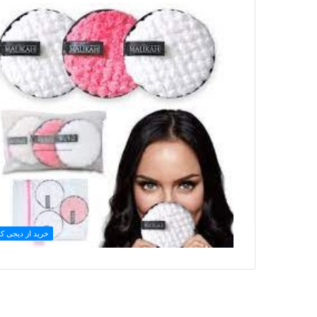
خرید از دیجی کال