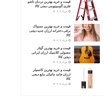
قیمت و خرید بهترین نردبان تاشو
فلزی آلومینیومی دیجی کالا
خرداد ۹, ۱۴۰۲
قیمت و خرید بهترین مسواک
برقی دخترانه ارزان جدید دیجی
کالا
خرداد ۹, ۱۴۰۲
قیمت و خرید بهترین گیتار
معمولی کلاسیک ارزان ایرانی
دیجی کالا
خرداد ۹, ۱۴۰۲
قیمت و خرید بهترین کانسیلر
ارزان جامد ماتیکی مایع دیجی
کالا
خرداد ۹, ۱۴۰۲