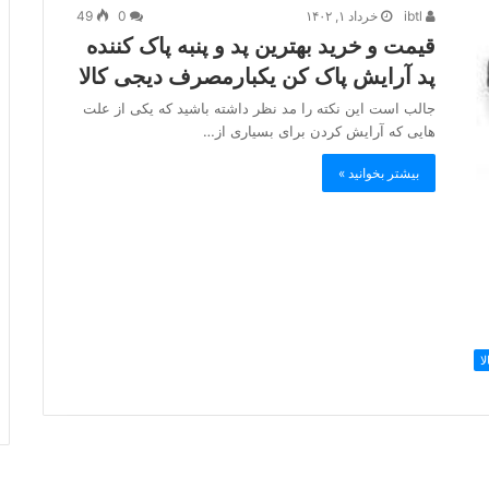
ibtl
خرداد ۱, ۱۴۰۲
0
49
قیمت و خرید بهترین پد و پنبه پاک کننده
پد آرایش پاک کن یکبارمصرف دیجی کالا
جالب است این نکته را مد نظر داشته باشید که یکی از علت
هایی که آرایش کردن برای بسیاری از…
بیشتر بخوانید »
ا