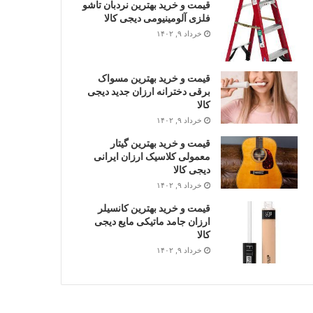
قیمت و خرید بهترین نردبان تاشو
فلزی آلومینیومی دیجی کالا
خرداد ۹, ۱۴۰۲
قیمت و خرید بهترین مسواک
برقی دخترانه ارزان جدید دیجی
کالا
خرداد ۹, ۱۴۰۲
قیمت و خرید بهترین گیتار
معمولی کلاسیک ارزان ایرانی
دیجی کالا
خرداد ۹, ۱۴۰۲
قیمت و خرید بهترین کانسیلر
ارزان جامد ماتیکی مایع دیجی
کالا
خرداد ۹, ۱۴۰۲