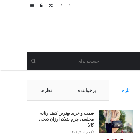
نوشته
ورود
سایدبار
تصادفی
تازه
پرخواننده
نظرها
قیمت و خرید بهترین کیف زنانه
مجلسی چرم شیک ارزان دیجی
کالا
خرداد ۹, ۱۴۰۲