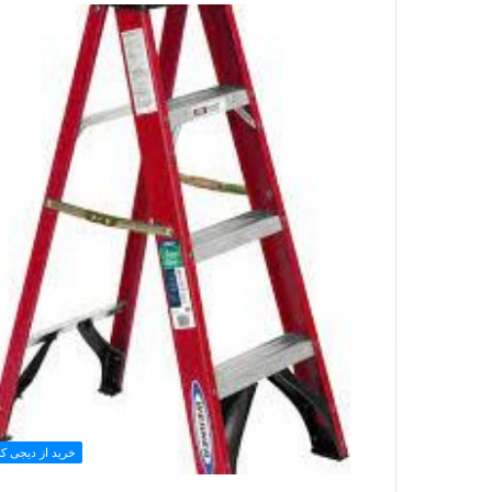
خرید از دیجی کال