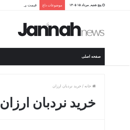
قیمت و خرید بهترین نرد
پنج شنبه, مرداد ۱۵ ۱۴۰۵
موضوعات داغ
صفحه اصلی
خانه
/
خرید نردبان ارزان
خرید نردبان ارزان