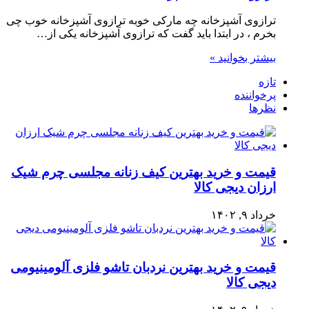
ترازوی آشپزخانه چه مارکی خوبه ترازوی آشپزخانه خوب چی
بخرم ، در ابتدا باید گفت که ترازوی آشپزخانه یکی از…
بیشتر بخوانید »
تازه
پرخواننده
نظرها
قیمت و خرید بهترین کیف زنانه مجلسی چرم شیک
ارزان دیجی کالا
خرداد ۹, ۱۴۰۲
قیمت و خرید بهترین نردبان تاشو فلزی آلومینیومی
دیجی کالا