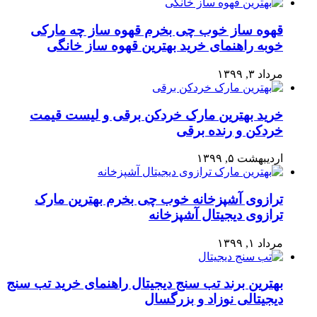
قهوه ساز خوب چی بخرم قهوه ساز چه مارکی
خوبه راهنمای خرید بهترین قهوه ساز خانگی
مرداد ۳, ۱۳۹۹
خرید بهترین مارک خردکن برقی و لیست قیمت
خردکن و رنده برقی
اردیبهشت ۵, ۱۳۹۹
ترازوی آشپزخانه خوب چی بخرم بهترین مارک
ترازوی دیجیتال آشپزخانه
مرداد ۱, ۱۳۹۹
بهترین برند تب سنج دیجیتال راهنمای خرید تب سنج
دیجیتالی نوزاد و بزرگسال