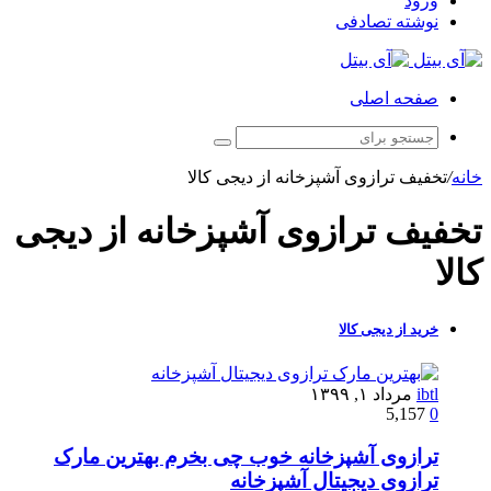
ورود
نوشته تصادفی
صفحه اصلی
خانه
/
تخفیف ترازوی آشپزخانه از دیجی کالا
تخفیف ترازوی آشپزخانه از دیجی
کالا
خرید از دیجی کالا
ibtl
مرداد ۱, ۱۳۹۹
5,157
0
ترازوی آشپزخانه خوب چی بخرم بهترین مارک
ترازوی دیجیتال آشپزخانه