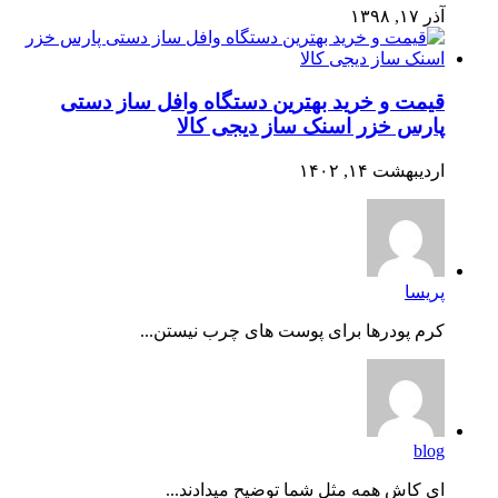
آذر ۱۷, ۱۳۹۸
قیمت و خرید بهترین دستگاه وافل ساز دستی
پارس خزر اسنک ساز دیجی کالا
اردیبهشت ۱۴, ۱۴۰۲
پریسا
کرم پودرها برای پوست های چرب نیستن...
blog
ای کاش همه مثل شما توضیح میدادند...