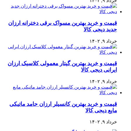
خرداد ۹, ۱۴۰۲
قیمت و خرید بهترین مسواک برقی دخترانه ارزان
جدید دیجی کالا
خرداد ۹, ۱۴۰۲
قیمت و خرید بهترین گیتار معمولی کلاسیک ارزان
ایرانی دیجی کالا
خرداد ۹, ۱۴۰۲
قیمت و خرید بهترین کانسیلر ارزان جامد ماتیکی
مایع دیجی کالا
خرداد ۹, ۱۴۰۲