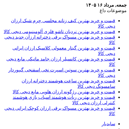
جمعه, مرداد ۱۶ ۱۴۰۵
موضوعات داغ
قیمت و خرید بهترین کیف زنانه مجلسی چرم شیک ارزان
دیجی کالا
قیمت و خرید بهترین نردبان تاشو فلزی آلومینیومی دیجی کالا
قیمت و خرید بهترین مسواک برقی دخترانه ارزان جدید دیجی
کالا
قیمت و خرید بهترین گیتار معمولی کلاسیک ارزان ایرانی
دیجی کالا
قیمت و خرید بهترین کانسیلر ارزان جامد ماتیکی مایع دیجی
کالا
قیمت و خرید بهترین سوتین اسپرت نخی اسفنجی گیپوردار
دیجی کالا
قیمت و خرید بهترین ساعت هوشمند دخترانه ارزان
سامسونگ دیجی کالا
قیمت و خرید بهترین رژگونه ارزان هلویی مایع دیجی کالا
قیمت و خرید بهترین ربات هوشمند اسباب بازی هوشمند
کنترلی ارزان دیجی کالا
قیمت و خرید بهترین مسواک برقی ارزان کوچک ایرانی دیجی
کالا
سایدبار