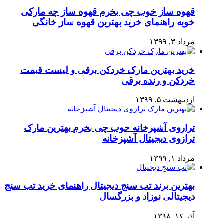
قهوه ساز خوب چی بخرم قهوه ساز چه مارکی
خوبه راهنمای خرید بهترین قهوه ساز خانگی
مرداد ۳, ۱۳۹۹
خرید بهترین مارک خردکن برقی و لیست قیمت
خردکن و رنده برقی
اردیبهشت ۵, ۱۳۹۹
ترازوی آشپزخانه خوب چی بخرم بهترین مارک
ترازوی دیجیتال آشپزخانه
مرداد ۱, ۱۳۹۹
بهترین برند تب سنج دیجیتال راهنمای خرید تب سنج
دیجیتالی نوزاد و بزرگسال
آذر ۱۷, ۱۳۹۸