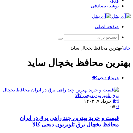
ورود
نوشته تصادفی
صفحه اصلی
خانه
/
بهترین محافظ یخچال ساید
بهترین محافظ یخچال ساید
خرید از دیجی کالا
ibtl
خرداد ۷, ۱۴۰۲
68
0
قیمت و خرید بهترین چند راهی برق در ایران
محافظ یخچال برق تلویزیون دیجی کالا