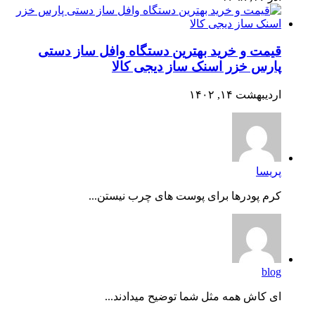
قیمت و خرید بهترین دستگاه وافل ساز دستی
پارس خزر اسنک ساز دیجی کالا
اردیبهشت ۱۴, ۱۴۰۲
پریسا
کرم پودرها برای پوست های چرب نیستن...
blog
ای کاش همه مثل شما توضیح میدادند...