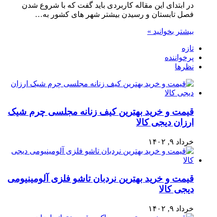
در ابتدای این مقاله کاربردی باید گفت که با شروع شدن
فصل تابستان و رسیدن بیشتر شهر های کشور به…
بیشتر بخوانید »
تازه
پرخواننده
نظرها
قیمت و خرید بهترین کیف زنانه مجلسی چرم شیک
ارزان دیجی کالا
خرداد ۹, ۱۴۰۲
قیمت و خرید بهترین نردبان تاشو فلزی آلومینیومی
دیجی کالا
خرداد ۹, ۱۴۰۲