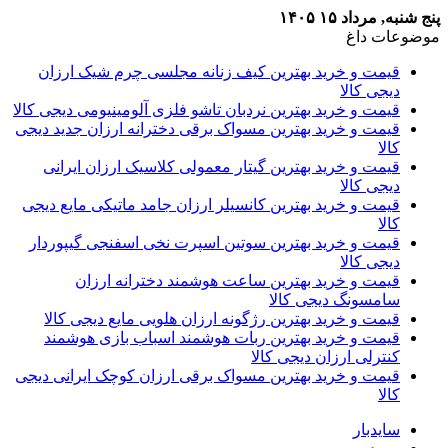
پنج شنبه, مرداد ۱۵ ۱۴۰۵
موضوعات داغ
قیمت و خرید بهترین کیف زنانه مجلسی چرم شیک ارزان
دیجی کالا
قیمت و خرید بهترین نردبان تاشو فلزی آلومینیومی دیجی کالا
قیمت و خرید بهترین مسواک برقی دخترانه ارزان جدید دیجی
کالا
قیمت و خرید بهترین گیتار معمولی کلاسیک ارزان ایرانی
دیجی کالا
قیمت و خرید بهترین کانسیلر ارزان جامد ماتیکی مایع دیجی
کالا
قیمت و خرید بهترین سوتین اسپرت نخی اسفنجی گیپوردار
دیجی کالا
قیمت و خرید بهترین ساعت هوشمند دخترانه ارزان
سامسونگ دیجی کالا
قیمت و خرید بهترین رژگونه ارزان هلویی مایع دیجی کالا
قیمت و خرید بهترین ربات هوشمند اسباب بازی هوشمند
کنترلی ارزان دیجی کالا
قیمت و خرید بهترین مسواک برقی ارزان کوچک ایرانی دیجی
کالا
سایدبار