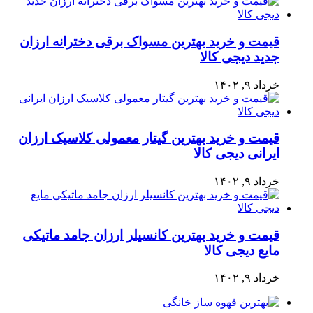
قیمت و خرید بهترین مسواک برقی دخترانه ارزان
جدید دیجی کالا
خرداد ۹, ۱۴۰۲
قیمت و خرید بهترین گیتار معمولی کلاسیک ارزان
ایرانی دیجی کالا
خرداد ۹, ۱۴۰۲
قیمت و خرید بهترین کانسیلر ارزان جامد ماتیکی
مایع دیجی کالا
خرداد ۹, ۱۴۰۲