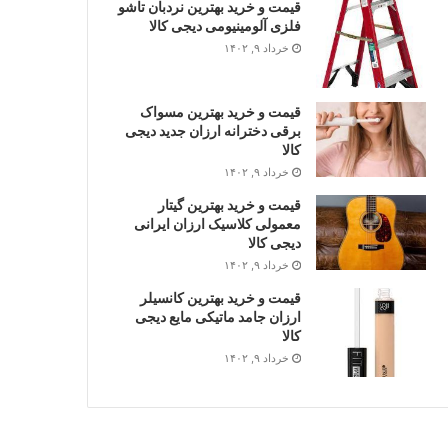
قیمت و خرید بهترین نردبان تاشو
فلزی آلومینیومی دیجی کالا
خرداد ۹, ۱۴۰۲
قیمت و خرید بهترین مسواک
برقی دخترانه ارزان جدید دیجی
کالا
خرداد ۹, ۱۴۰۲
قیمت و خرید بهترین گیتار
معمولی کلاسیک ارزان ایرانی
دیجی کالا
خرداد ۹, ۱۴۰۲
قیمت و خرید بهترین کانسیلر
ارزان جامد ماتیکی مایع دیجی
کالا
خرداد ۹, ۱۴۰۲