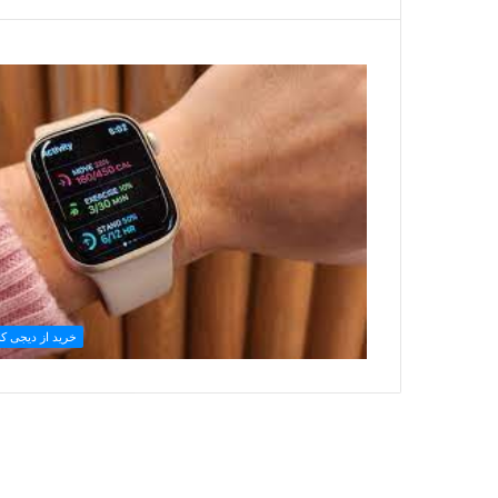
خرید از دیجی کال