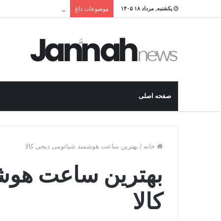
قیمت و خرید بهترین نردب
یکشنبه, مرداد ۱۸ ۱۴۰۵
موضوعات داغ
صفحه اصلی
خانه
/
بهترین ساعت هوشمند شیائومی دیجی کالا
بهترین ساعت هوش
کالا