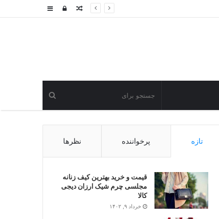
نوشته
ورود
سایدبار
تصادفی
تازه
پرخواننده
نظرها
قیمت و خرید بهترین کیف زنانه
مجلسی چرم شیک ارزان دیجی
کالا
خرداد ۹, ۱۴۰۲