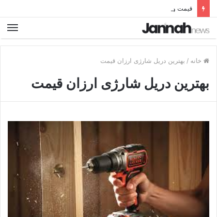
قیمت و خرید بهترین نردبان تاشو فلزی آلومینیومی دیجی کالا
خانه
/
بهترین دریل شارژی ارزان قیمت
بهترین دریل شارژی ارزان قیمت