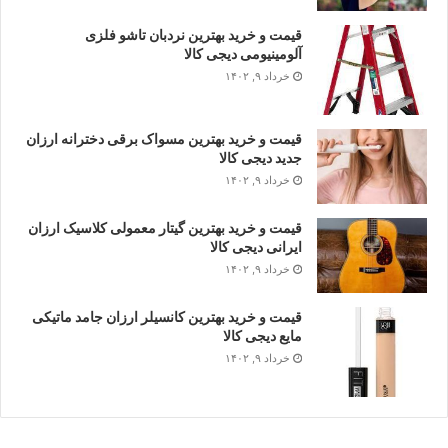
قیمت و خرید بهترین نردبان تاشو فلزی
آلومینیومی دیجی کالا
خرداد ۹, ۱۴۰۲
قیمت و خرید بهترین مسواک برقی دخترانه ارزان
جدید دیجی کالا
خرداد ۹, ۱۴۰۲
قیمت و خرید بهترین گیتار معمولی کلاسیک ارزان
ایرانی دیجی کالا
خرداد ۹, ۱۴۰۲
قیمت و خرید بهترین کانسیلر ارزان جامد ماتیکی
مایع دیجی کالا
خرداد ۹, ۱۴۰۲