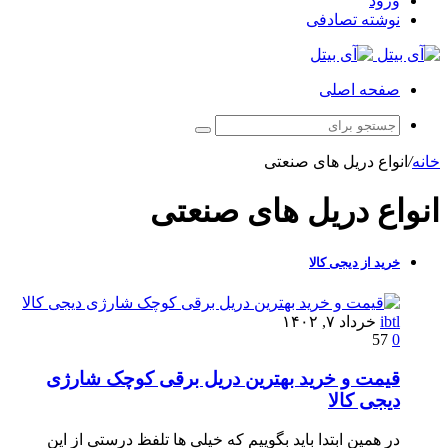
ورود
نوشته تصادفی
صفحه اصلی
خانه
/
انواع دریل های صنعتی
انواع دریل های صنعتی
خرید از دیجی کالا
ibtl
خرداد ۷, ۱۴۰۲
57
0
قیمت و خرید بهترین دریل برقی کوچک شارژی
دیجی کالا
در همین ابتدا باید بگوییم که خیلی ها تلفظ درستی از این