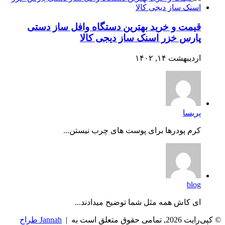
قیمت و خرید بهترین دستگاه وافل ساز دستی
پارس خزر اسنک ساز دیجی کالا
اردیبهشت ۱۴, ۱۴۰۲
پریسا
کرم پودرها برای پوست های چرب نیستن...
blog
ای کاش همه مثل شما توضیح میدادند...
© کپی‌رایت 2026, تمامی حقوق متعلق است به |
Jannah طراح