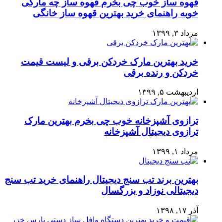
قهوه ساز خوب چی بخرم قهوه ساز چه مارکی
خوبه راهنمای خرید بهترین قهوه ساز خانگی
مرداد ۳, ۱۳۹۹
خرید بهترین مارک خردکن برقی و لیست قیمت
خردکن و رنده برقی
اردیبهشت ۵, ۱۳۹۹
ترازوی آشپزخانه خوب چی بخرم بهترین مارک
ترازوی دیجیتال آشپزخانه
مرداد ۱, ۱۳۹۹
بهترین برند تب سنج دیجیتال راهنمای خرید تب سنج
دیجیتالی نوزاد و بزرگسال
آذر ۱۷, ۱۳۹۸