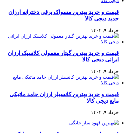
قیمت و خرید بهترین مسواک برقی دخترانه ارزان
جدید دیجی کالا
خرداد ۹, ۱۴۰۲
قیمت و خرید بهترین گیتار معمولی کلاسیک ارزان
ایرانی دیجی کالا
خرداد ۹, ۱۴۰۲
قیمت و خرید بهترین کانسیلر ارزان جامد ماتیکی
مایع دیجی کالا
خرداد ۹, ۱۴۰۲