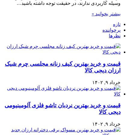
وسیله کاربردی ندارند، در حقیقت توجه داشته باشید…
بیشتر بخوانید »
تازه
پرخواننده
نظرها
قیمت و خرید بهترین کیف زنانه مجلسی چرم شیک
ارزان دیجی کالا
خرداد ۹, ۱۴۰۲
قیمت و خرید بهترین نردبان تاشو فلزی آلومینیومی
دیجی کالا
خرداد ۹, ۱۴۰۲