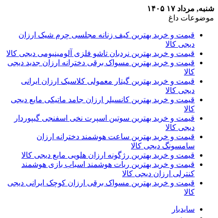
شنبه, مرداد ۱۷ ۱۴۰۵
موضوعات داغ
قیمت و خرید بهترین کیف زنانه مجلسی چرم شیک ارزان
دیجی کالا
قیمت و خرید بهترین نردبان تاشو فلزی آلومینیومی دیجی کالا
قیمت و خرید بهترین مسواک برقی دخترانه ارزان جدید دیجی
کالا
قیمت و خرید بهترین گیتار معمولی کلاسیک ارزان ایرانی
دیجی کالا
قیمت و خرید بهترین کانسیلر ارزان جامد ماتیکی مایع دیجی
کالا
قیمت و خرید بهترین سوتین اسپرت نخی اسفنجی گیپوردار
دیجی کالا
قیمت و خرید بهترین ساعت هوشمند دخترانه ارزان
سامسونگ دیجی کالا
قیمت و خرید بهترین رژگونه ارزان هلویی مایع دیجی کالا
قیمت و خرید بهترین ربات هوشمند اسباب بازی هوشمند
کنترلی ارزان دیجی کالا
قیمت و خرید بهترین مسواک برقی ارزان کوچک ایرانی دیجی
کالا
سایدبار